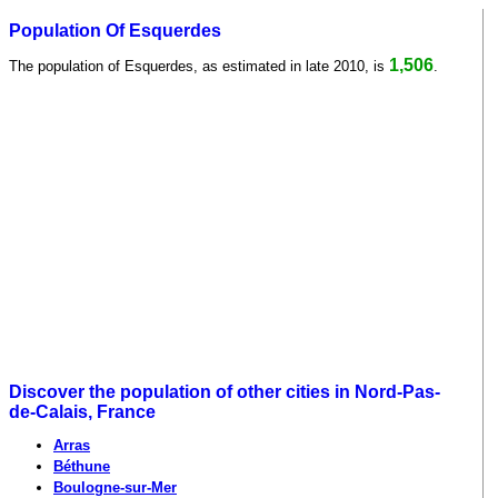
Population Of Esquerdes
1,506
The population of Esquerdes, as estimated in late 2010, is
.
Discover the population of other cities in Nord-Pas-
de-Calais, France
Arras
Béthune
Boulogne-sur-Mer