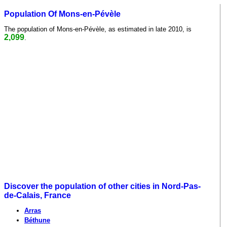
Population Of Mons-en-Pévèle
The population of Mons-en-Pévèle, as estimated in late 2010, is
2,099
.
Discover the population of other cities in Nord-Pas-
de-Calais, France
Arras
Béthune