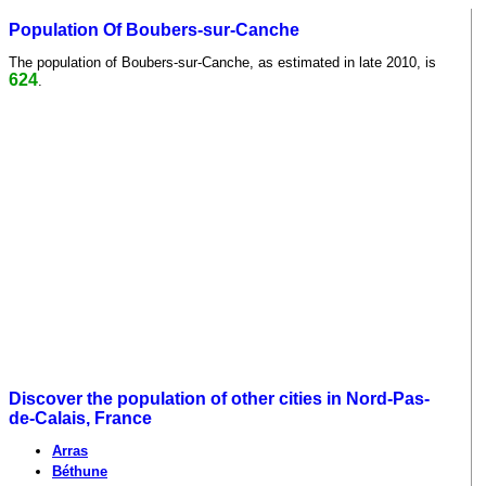
Population Of Boubers-sur-Canche
The population of Boubers-sur-Canche, as estimated in late 2010, is
624
.
Discover the population of other cities in Nord-Pas-
de-Calais, France
Arras
Béthune