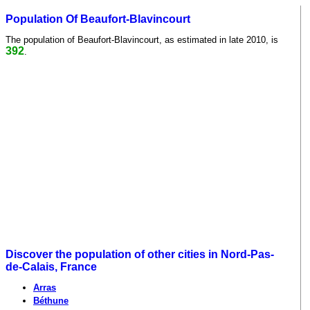
Population Of Beaufort-Blavincourt
The population of Beaufort-Blavincourt, as estimated in late 2010, is
392
.
Discover the population of other cities in Nord-Pas-
de-Calais, France
Arras
Béthune