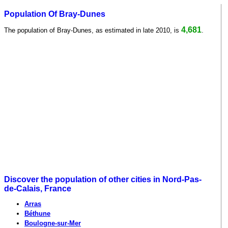
Population Of Bray-Dunes
4,681
The population of Bray-Dunes, as estimated in late 2010, is
.
Discover the population of other cities in Nord-Pas-
de-Calais, France
Arras
Béthune
Boulogne-sur-Mer