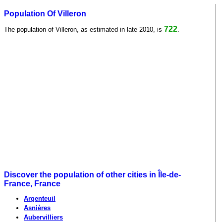
Population Of Villeron
722
The population of Villeron, as estimated in late 2010, is
.
Discover the population of other cities in Île-de-
France, France
Argenteuil
Asnières
Aubervilliers