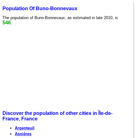
Population Of Buno-Bonnevaux
The population of Buno-Bonnevaux, as estimated in late 2010, is
546
.
Discover the population of other cities in Île-de-
France, France
Argenteuil
Asnières