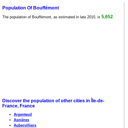
Population Of Bouffémont
5,652
The population of Bouffémont, as estimated in late 2010, is
.
Discover the population of other cities in Île-de-
France, France
Argenteuil
Asnières
Aubervilliers