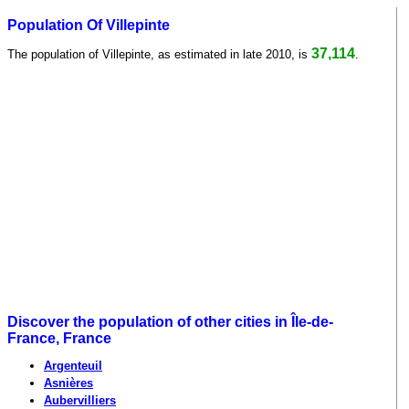
Population Of Villepinte
37,114
The population of Villepinte, as estimated in late 2010, is
.
Discover the population of other cities in Île-de-
France, France
Argenteuil
Asnières
Aubervilliers