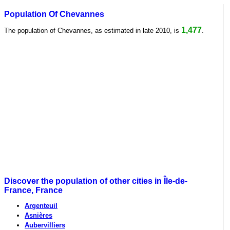
Population Of Chevannes
1,477
The population of Chevannes, as estimated in late 2010, is
.
Discover the population of other cities in Île-de-
France, France
Argenteuil
Asnières
Aubervilliers