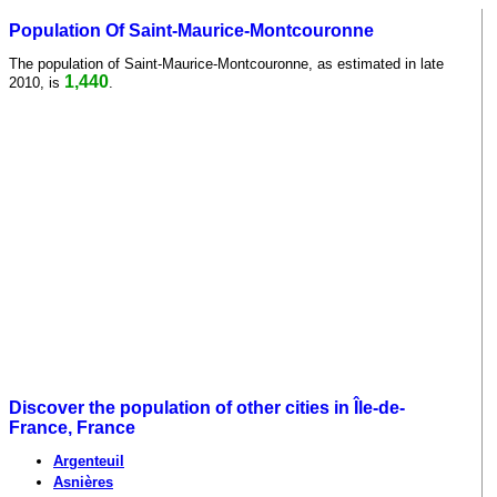
Population Of Saint-Maurice-Montcouronne
The population of Saint-Maurice-Montcouronne, as estimated in late
1,440
2010, is
.
Discover the population of other cities in Île-de-
France, France
Argenteuil
Asnières