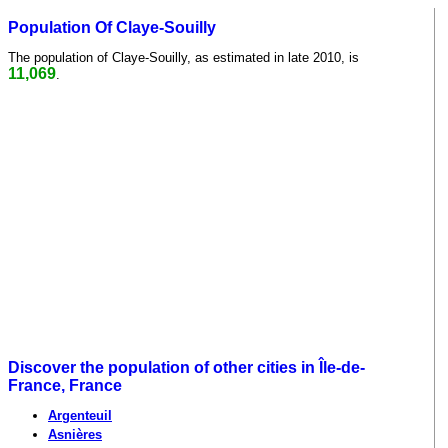
Population Of Claye-Souilly
The population of Claye-Souilly, as estimated in late 2010, is
11,069
.
Discover the population of other cities in Île-de-
France, France
Argenteuil
Asnières