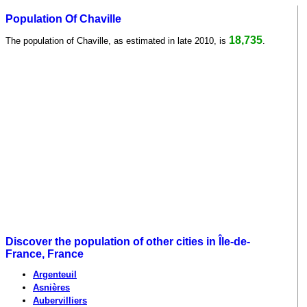
Population Of Chaville
18,735
The population of Chaville, as estimated in late 2010, is
.
Discover the population of other cities in Île-de-
France, France
Argenteuil
Asnières
Aubervilliers