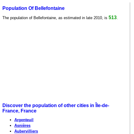
Population Of Bellefontaine
513
The population of Bellefontaine, as estimated in late 2010, is
.
Discover the population of other cities in Île-de-
France, France
Argenteuil
Asnières
Aubervilliers