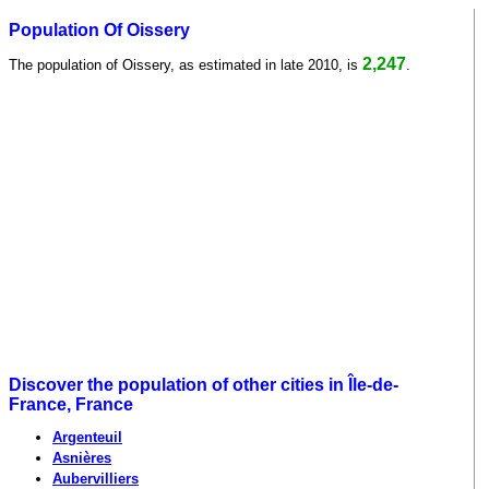
Population Of Oissery
2,247
The population of Oissery, as estimated in late 2010, is
.
Discover the population of other cities in Île-de-
France, France
Argenteuil
Asnières
Aubervilliers