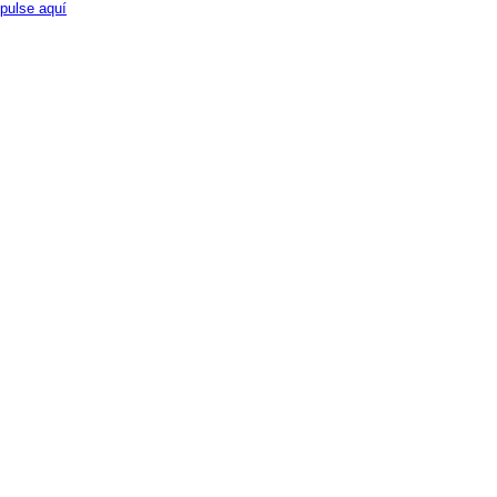
pulse aquí