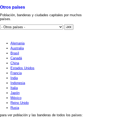
Otros países
Población, banderas y ciudades capitales por muchos
países.
Alemania
Australia
Brasil
Canadá
China
Estados Unidos
Francia
India
Indonesia
Italia
Japón
México
Reino Unido
Rusia
para ver población y las banderas de todos los países: