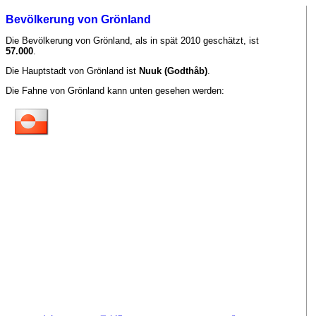
Bevölkerung von Grönland
Die Bevölkerung von Grönland, als in spät 2010 geschätzt, ist
57.000
.
Die Hauptstadt von Grönland ist
Nuuk (Godthåb)
.
Die Fahne von Grönland kann unten gesehen werden: