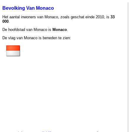
Bevolking Van Monaco
Het aantal inwoners van Monaco, zoals geschat einde 2010, is
33
000
.
De hoofdstad van Monaco is
Monaco
.
De vlag van Monaco is beneden te zien: