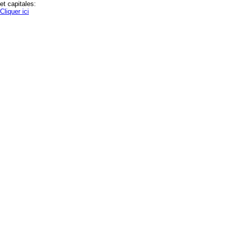
et capitales:
Cliquer ici