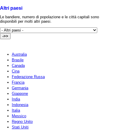
Altri paesi
Le bandiere, numero di popolazione e le città capitali sono
disponibili per molti altri paesi.
Australia
Brasile
Canada
Cina
Federazione Russa
Francia
Germania
Giappone
India
Indonesia
Italia
Messico
Regno Unito
Stati Uniti