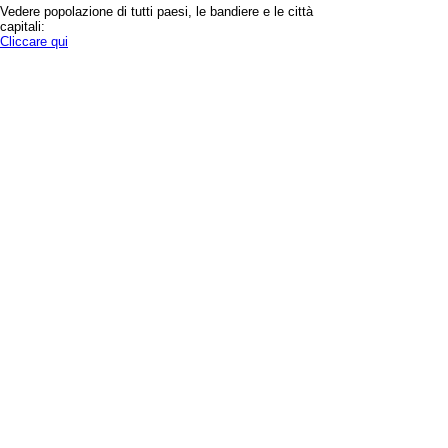
Vedere popolazione di tutti paesi, le bandiere e le città
capitali:
Cliccare qui