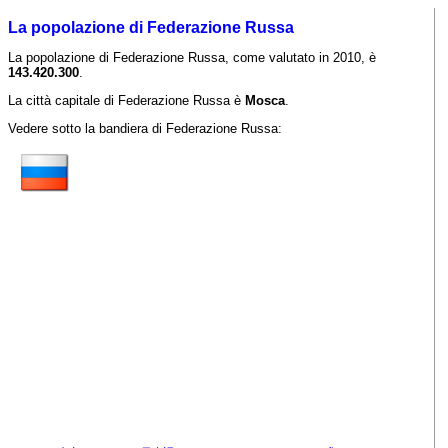
La popolazione di Federazione Russa
La popolazione di Federazione Russa, come valutato in 2010, è
143.420.300
.
La città capitale di Federazione Russa è
Mosca
.
Vedere sotto la bandiera di Federazione Russa: