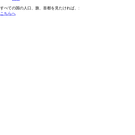
すべての国の人口、旗、首都を見たければ、:
こちらへ